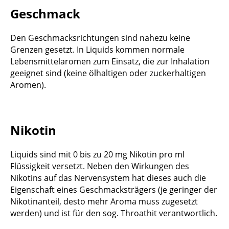
Geschmack
Den Geschmacksrichtungen sind nahezu keine
Grenzen gesetzt. In Liquids kommen normale
Lebensmittelaromen zum Einsatz, die zur Inhalation
geeignet sind (keine ölhaltigen oder zuckerhaltigen
Aromen).
Nikotin
Liquids sind mit 0 bis zu 20 mg Nikotin pro ml
Flüssigkeit versetzt. Neben den Wirkungen des
Nikotins auf das Nervensystem hat dieses auch die
Eigenschaft eines Geschmacksträgers (je geringer der
Nikotinanteil, desto mehr Aroma muss zugesetzt
werden) und ist für den sog. Throathit verantwortlich.