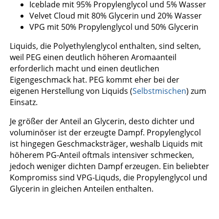
Iceblade mit 95% Propylenglycol und 5% Wasser
Velvet Cloud mit 80% Glycerin und 20% Wasser
VPG mit 50% Propylenglycol und 50% Glycerin
Liquids, die Polyethylenglycol enthalten, sind selten,
weil PEG einen deutlich höheren Aromaanteil
erforderlich macht und einen deutlichen
Eigengeschmack hat. PEG kommt eher bei der
eigenen Herstellung von Liquids (
Selbstmischen
) zum
Einsatz.
Je größer der Anteil an Glycerin, desto dichter und
voluminöser ist der erzeugte Dampf. Propylenglycol
ist hingegen Geschmacksträger, weshalb Liquids mit
höherem PG-Anteil oftmals intensiver schmecken,
jedoch weniger dichten Dampf erzeugen. Ein beliebter
Kompromiss sind VPG-Liquds, die Propylenglycol und
Glycerin in gleichen Anteilen enthalten.