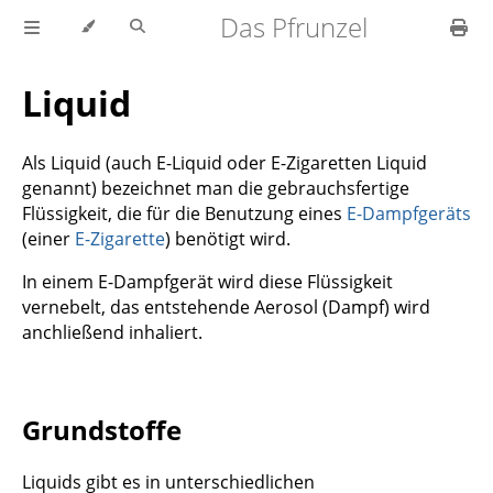
Das Pfrunzel
Liquid
Als Liquid (auch E-Liquid oder E-Zigaretten Liquid
genannt) bezeichnet man die gebrauchsfertige
Flüssigkeit, die für die Benutzung eines
E-Dampfgeräts
(einer
E-Zigarette
) benötigt wird.
In einem E-Dampfgerät wird diese Flüssigkeit
vernebelt, das entstehende Aerosol (Dampf) wird
anchließend inhaliert.
Grundstoffe
Liquids gibt es in unterschiedlichen