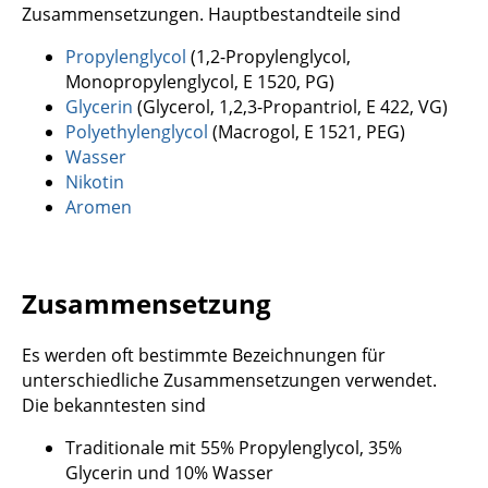
Zusammensetzungen. Hauptbestandteile sind
Propylenglycol
(1,2-Propylenglycol,
Monopropylenglycol, E 1520, PG)
Glycerin
(Glycerol, 1,2,3-Propantriol, E 422, VG)
Polyethylenglycol
(Macrogol, E 1521, PEG)
Wasser
Nikotin
Aromen
Zusammensetzung
Es werden oft bestimmte Bezeichnungen für
unterschiedliche Zusammensetzungen verwendet.
Die bekanntesten sind
Traditionale mit 55% Propylenglycol, 35%
Glycerin und 10% Wasser