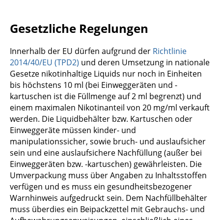
Gesetzliche Regelungen
Innerhalb der EU dürfen aufgrund der
Richtlinie
2014/40/EU (TPD2)
und deren Umsetzung in nationale
Gesetze nikotinhaltige Liquids nur noch in Einheiten
bis höchstens 10 ml (bei Einweggeräten und -
kartuschen ist die Füllmenge auf 2 ml begrenzt) und
einem maximalen Nikotinanteil von 20 mg/ml verkauft
werden. Die Liquidbehälter bzw. Kartuschen oder
Einweggeräte müssen kinder- und
manipulationssicher, sowie bruch- und auslaufsicher
sein und eine auslaufsichere Nachfüllung (außer bei
Einweggeräten bzw. -kartuschen) gewährleisten. Die
Umverpackung muss über Angaben zu Inhaltsstoffen
verfügen und es muss ein gesundheitsbezogener
Warnhinweis aufgedruckt sein. Dem Nachfüllbehälter
muss überdies ein Beipackzettel mit Gebrauchs- und