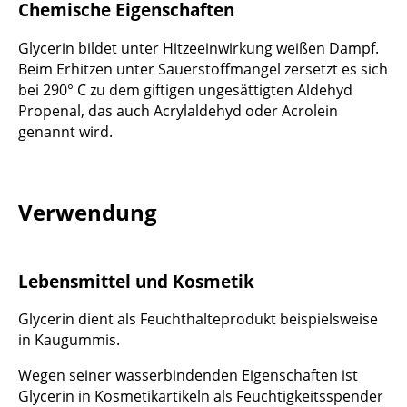
Chemische Eigenschaften
Glycerin bildet unter Hitzeeinwirkung weißen Dampf.
Beim Erhitzen unter Sauerstoffmangel zersetzt es sich
bei 290° C zu dem giftigen ungesättigten Aldehyd
Propenal, das auch Acrylaldehyd oder Acrolein
genannt wird.
Verwendung
Lebensmittel und Kosmetik
Glycerin dient als Feuchthalteprodukt beispielsweise
in Kaugummis.
Wegen seiner wasserbindenden Eigenschaften ist
Glycerin in Kosmetikartikeln als Feuchtigkeitsspender