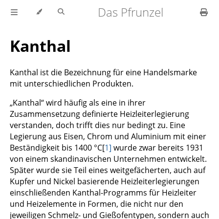
Das Pfrunzel
Kanthal
Kanthal ist die Bezeichnung für eine Handelsmarke
mit unterschiedlichen Produkten.
„Kanthal“ wird häufig als eine in ihrer
Zusammensetzung definierte Heizleiterlegierung
verstanden, doch trifft dies nur bedingt zu. Eine
Legierung aus Eisen, Chrom und Aluminium mit einer
Beständigkeit bis 1400 °C[
1]
wurde zwar bereits 1931
von einem skandinavischen Unternehmen entwickelt.
Später wurde sie Teil eines weitgefächerten, auch auf
Kupfer und Nickel basierende Heizleiterlegierungen
einschließenden Kanthal-Programms für Heizleiter
und Heizelemente in Formen, die nicht nur den
jeweiligen Schmelz- und Gießofentypen, sondern auch