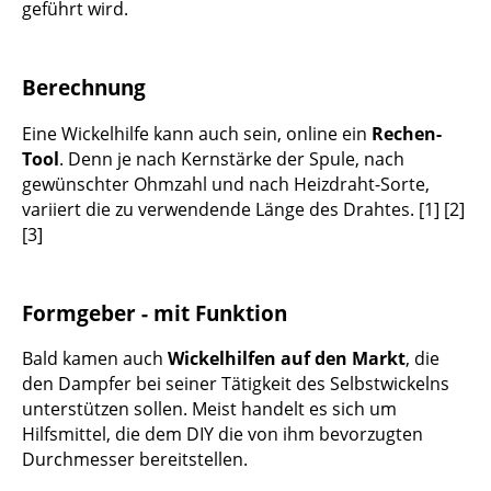
geführt wird.
Berechnung
Eine Wickelhilfe kann auch sein, online ein
Rechen-
Tool
. Denn je nach Kernstärke der Spule, nach
gewünschter Ohmzahl und nach Heizdraht-Sorte,
variiert die zu verwendende Länge des Drahtes. [1] [2]
[3]
Formgeber - mit Funktion
Bald kamen auch
Wickelhilfen auf den Markt
, die
den Dampfer bei seiner Tätigkeit des Selbstwickelns
unterstützen sollen. Meist handelt es sich um
Hilfsmittel, die dem DIY die von ihm bevorzugten
Durchmesser bereitstellen.