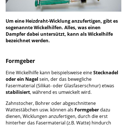
Um eine Heizdraht-Wicklung anzufertigen, gibt es
sogenannte Wickelhilfen. Alles, was einen
Dampfer dabei untersützt, kann als Wickelhilfe
bezeichnet werden.
Formgeber
Eine Wickelhilfe kann beispielsweise eine
Stecknadel
oder ein Nagel
sein, der das bewegliche
Fasermaterial (Silikat- oder Glasfaserschnur) etwas
stabilisiert
, während es umwickelt wird.
Zahnstocher, Bohrer oder abgeschnittene
Wattestäbchen usw. können als
Formgeber
dazu
dienen, Wicklungen anzufertigen, durch die erst
hinterher das Fasermaterial (z.B. Watte) hindurch