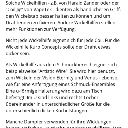
Solche Wickelhilfen - z.B. von Harald Zander oder der
“Coil Jig” von VapeTek - dienten als handlicheren Griff,
den Wickelstab besser halten zu können und um
Drahtenden zu fixieren. Andere Wickelhilfen stellen
mehr Funktionen zur Verfügung.
Nicht jede Wickelhilfe eignet sich für jede Coil. Für die
Wickelhilfe Kuro Concepts sollte der Draht etwas
dicker sein.
Als Wickelhilfe aus dem Schmuckbereich eignet sich
beispielsweise “Artistic Wire”. Sie wird hier benutzt,
zum Wickeln der Vision Eternity und Venus - ebenso,
wie für eine Anfertigung eines Schmuck-Ensembles
Eine u-förmige Halterung wird dazu am Tisch
befestigt. Im U sind links und rechts Löcher-
übereinander in unterschiedlicher Größe für die
unterschiedlich dicken Kurbelstangen.
Manche Dampfer verwenden für ihre Wicklungen