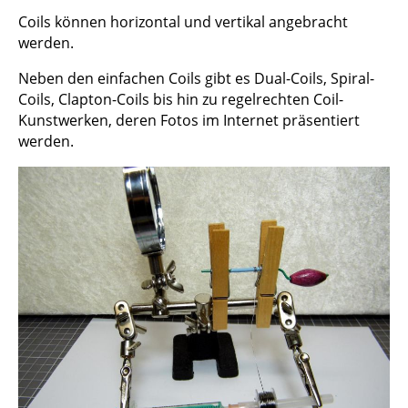
Coils können horizontal und vertikal angebracht
werden.
Neben den einfachen Coils gibt es Dual-Coils, Spiral-
Coils, Clapton-Coils bis hin zu regelrechten Coil-
Kunstwerken, deren Fotos im Internet präsentiert
werden.